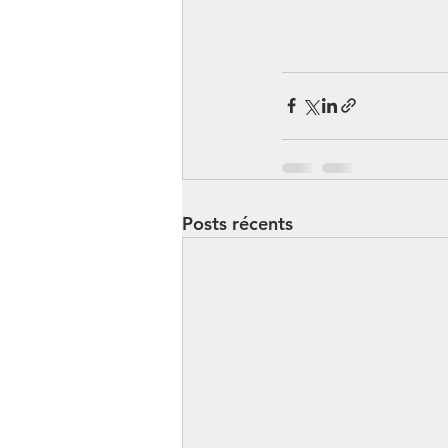
Posts récents