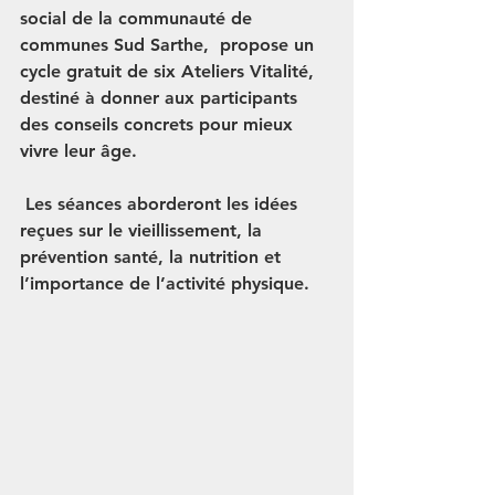
social de la communauté de 
communes Sud Sarthe,  propose un 
cycle gratuit de 
six Ateliers Vitalité
, 
destiné à donner aux participants 
des conseils concrets pour mieux 
vivre leur âge.
 Les séances aborderont les idées 
reçues sur le vieillissement, la 
prévention santé, la nutrition et 
l’importance de l’activité physique.