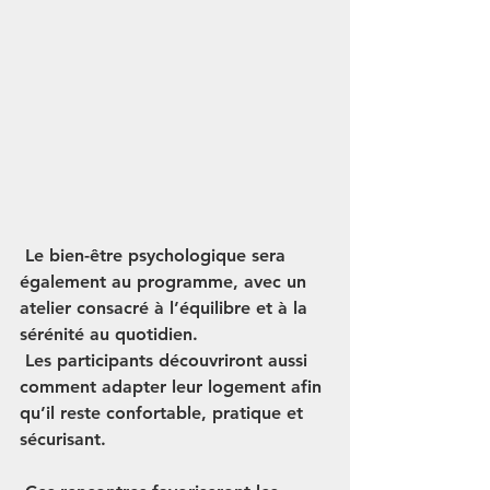
 Le bien-être psychologique sera 
également au programme, avec un 
atelier consacré à l’équilibre et à la 
sérénité au quotidien.
 Les participants découvriront aussi 
comment adapter leur logement afin 
qu’il reste confortable, pratique et 
sécurisant.