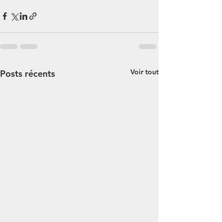
Voir tout
Posts récents