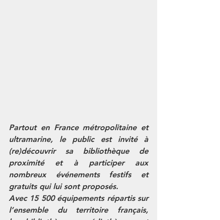
Partout en France métropolitaine et 
ultramarine, le public est invité à 
(re)découvrir sa bibliothèque de 
proximité et à participer aux 
nombreux événements festifs et 
gratuits qui lui sont proposés. 
Avec 15 500 équipements répartis sur 
l’ensemble du territoire français, 