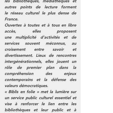
les bibliothèques, médiathèques et 
autres points de lecture forment 
le réseau culturel le plus dense de 
France. 
Ouvertes à toutes et à tous en libre 
accès, elles proposent 
une multiplicité d’activités et de 
services souvent méconnus, au 
croisement entre savoir et 
divertissement. Lieux de rencontres 
intergénérationnels, elles jouent un 
rôle de premier plan dans la 
compréhension des enjeux 
contemporains et la défense des 
valeurs démocratiques.
« Biblis en folie » met la lumière sur 
un service public culturel essentiel et 
vise à renforcer le lien entre les 
bibliothèques et leur public et à 