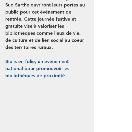
Sud Sarthe ouvriront leurs portes au 
public pour cet événement de 
rentrée. Cette journée festive et 
gratuite vise à valoriser les 
bibliothèques comme lieux de vie, 
de culture et de lien social au coeur 
des territoires ruraux.
Biblis en folie, un événement 
national pour promouvoir les 
bibliothèques de proximité 