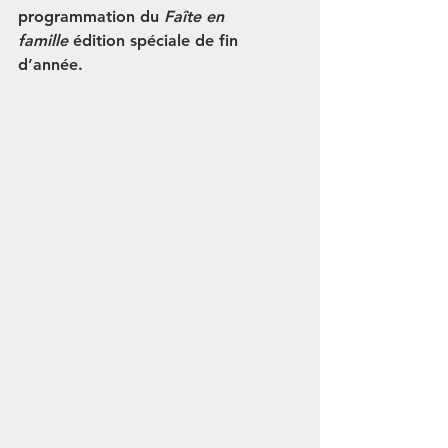
programmation du 
Faîte en 
famille
 édition spéciale de fin 
d’année.