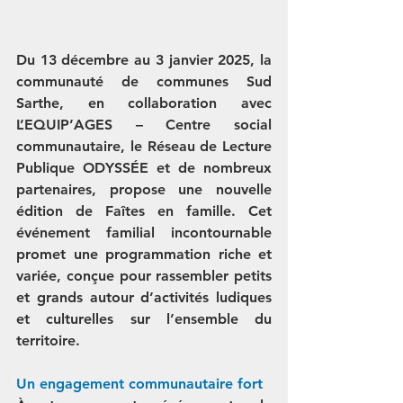
Du 13 décembre au 3 janvier 2025, la 
communauté de communes Sud 
Sarthe, en collaboration avec 
L’EQUIP’AGES – Centre social 
communautaire, le Réseau de Lecture 
Publique ODYSSÉE et de nombreux 
partenaires, propose une nouvelle 
édition de Faîtes en famille. Cet 
événement familial incontournable 
promet une programmation riche et 
variée, conçue pour rassembler petits 
et grands autour d’activités ludiques 
et culturelles sur l’ensemble du 
territoire.
Un engagement communautaire fort