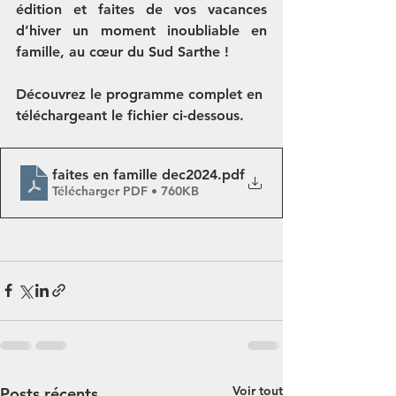
édition et faites de vos vacances 
d’hiver un moment inoubliable en 
famille, au cœur du Sud Sarthe !
Découvrez le programme complet en 
téléchargeant le fichier ci-dessous.
faites en famille dec2024
.pdf
Télécharger PDF • 760KB
Voir tout
Posts récents