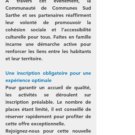
À travers cet événement, la 
Communauté de Communes Sud 
Sarthe et ses partenaires réaffirment 
leur volonté de promouvoir la 
cohésion sociale et l’accessibilité 
culturelle pour tous. Faîtes en famille 
incarne une démarche active pour 
renforcer les liens entre les habitants 
et leur territoire.
Une inscription obligatoire pour une 
expérience optimale
Pour garantir un accueil de qualité, 
les activités se déroulent sur 
inscription préalable. Le nombre de 
places étant limité, il est conseillé de 
réserver rapidement pour profiter de 
cette offre exceptionnelle.
Rejoignez-nous pour cette nouvelle 