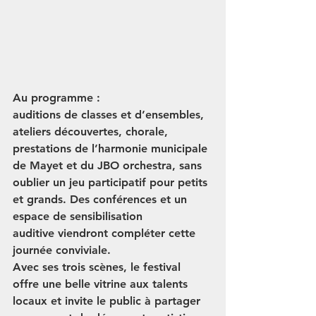
Au programme : 
auditions de classes et d’ensembles
, 
ateliers découvertes
, 
chorale
, 
prestations de l’
harmonie municipale 
de Mayet
 et du 
JBO orchestra
, sans 
oublier un 
jeu participatif
 pour petits 
et grands. Des conférences et un 
espace de 
sensibilisation 
auditive
 viendront compléter cette 
journée conviviale.
Avec ses 
trois scènes
, le festival 
offre une belle vitrine aux talents 
locaux et invite le public à partager 