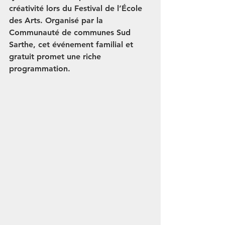
créativité lors du 
Festival de l’École 
des Arts
. Organisé par la 
Communauté de communes Sud 
Sarthe, cet événement familial et 
gratuit promet une riche 
programmation.