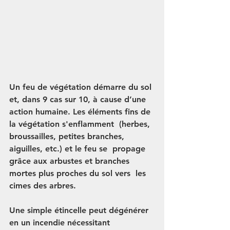
Un feu de végétation démarre du sol 
et, dans 9 cas sur 10, à cause d’une 
action humaine. Les éléments fins de 
la végétation s'enflamment  (herbes, 
broussailles, petites branches, 
aiguilles, etc.) et le feu se  propage 
grâce aux arbustes et branches 
mortes plus proches du sol vers  les 
cimes des arbres.
Une simple étincelle peut dégénérer 
en un incendie nécessitant  