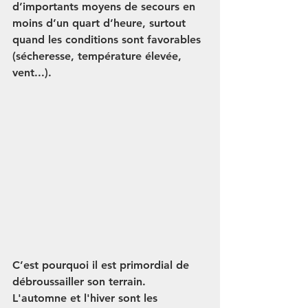
d’importants moyens de secours en 
moins d’un quart d’heure, surtout  
quand les conditions sont favorables 
(sécheresse, température élevée,  
vent...).
C’est pourquoi il est primordial de 
débroussailler son terrain. 
L'automne et l'hiver sont les 