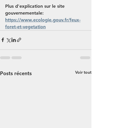
Plus d'explication sur le site 
gouvernementale: 
https://www.ecologie.gouv.fr/feux-
foret-et-vegetation
Voir tout
Posts récents