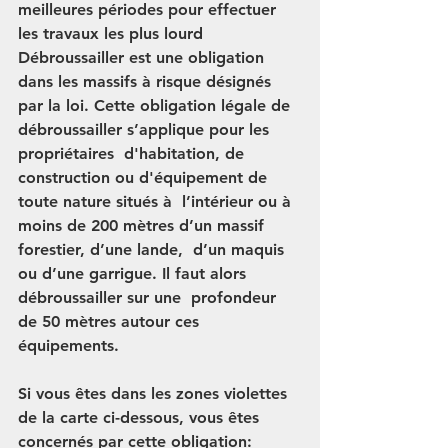
meilleures périodes pour effectuer 
les travaux les plus lourd
Débroussailler est une obligation 
dans les massifs à risque désignés 
par la loi. Cette obligation légale de 
débroussailler s’applique pour les 
propriétaires  d'habitation, de 
construction ou d'équipement de 
toute nature situés à  l’intérieur ou à 
moins de 200 mètres d’un massif 
forestier, d’une lande,  d’un maquis 
ou d’une garrigue. Il faut alors 
débroussailler sur une  profondeur 
de 50 mètres autour ces 
équipements. 
Si vous êtes dans les zones violettes 
de la carte ci-dessous, vous êtes 
concernés par cette obligation: