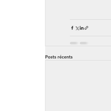
Posts récents