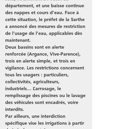
département, et une baisse continue 
des nappes et cours d’eau. Face à 
cette situation, le préfet de la Sarthe 
a annoncé des 
mesures de restriction 
de l’usage de l’eau
, applicables dès 
maintenant.
Deux bassins sont en alerte 
renforcée (Argance, Vive-Parence), 
trois en alerte simple, et trois en 
vigilance. Les restrictions concernent 
tous les usagers : particuliers, 
collectivités, agriculteurs, 
industriels… L’arrosage, le 
remplissage des piscines ou le lavage 
des véhicules sont encadrés, voire 
interdits.
Par ailleurs, une interdiction 
spécifique vise les 
irrigations à partir 