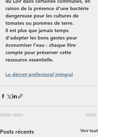
du Loir
 dans certaines communes, en 
raison de la présence d’une bactérie 
dangereuse pour les cultures de 
tomates ou pommes de terre.
Il est plus que jamais temps 
d’adopter les bons gestes pour 
économiser l’eau
 : chaque litre 
compte pour préserver cette 
ressource essentielle.
Le décret préfectoral intégral
Voir tout
Posts récents