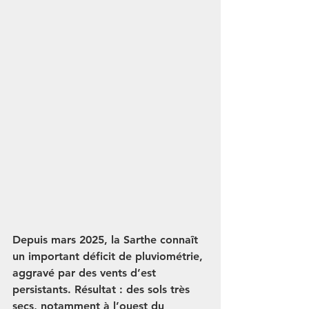
Depuis mars 2025, la Sarthe connaît 
un important déficit de pluviométrie, 
aggravé par des vents d’est 
persistants. Résultat : des sols très 
secs, notamment à l’ouest du 