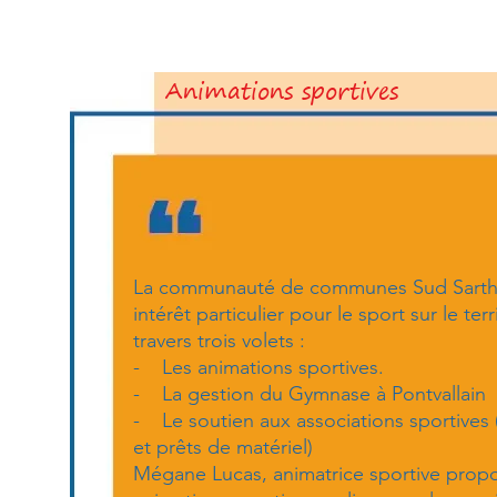
Animations sportives
La communauté de communes Sud Sarth
intérêt particulier pour le sport sur le terr
travers trois volets :
- Les animations sportives.
- La gestion du Gymnase à Pontvallain
- Le soutien aux associations sportives
et prêts de matériel)
Mégane Lucas, animatrice sportive prop