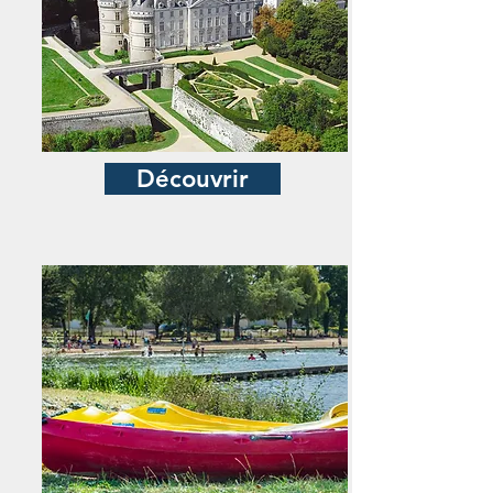
Découvrir