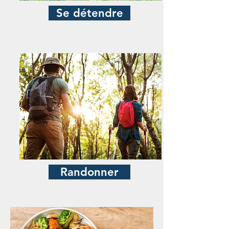
Se détendre
Randonner