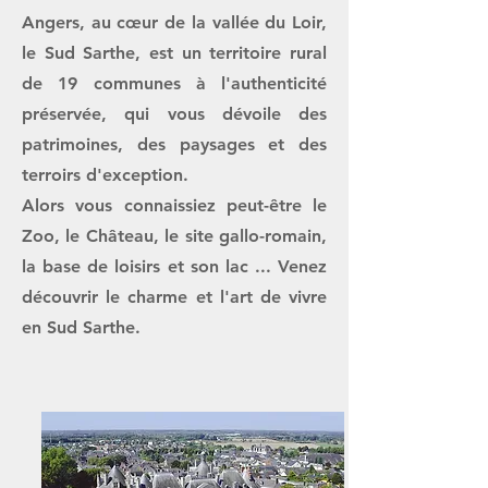
Angers, au cœur de la vallée du Loir,
le Sud Sarthe, est un territoire rural
de 19 communes à l'authenticité
préservée, qui vous dévoile des
patrimoines, des paysages et des
terroirs d'exception.
Alors vous connaissiez peut-être le
Zoo, le Château, le site gallo-romain,
la base de loisirs et son lac ... Venez
découvrir le charme et l'art de vivre
en Sud Sarthe.