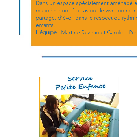
Dans un espace spécialement aménagé e
matinées sont l’occasion de vivre un mo
partage, d’éveil dans le respect du rythm
enfants.
L’équipe
: Martine Rezeau et Caroline Pos