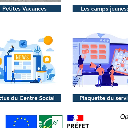
Petites Vacances
Les camps jeunes
tus du Centre Social
Plaquette du serv