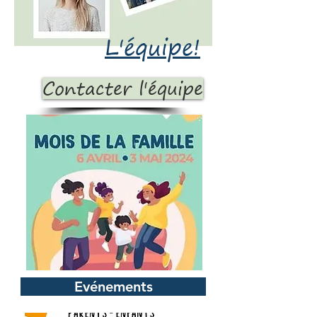
L'équipe!
Contacter l'équipe
Evénements