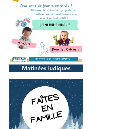
Matinées ludiques