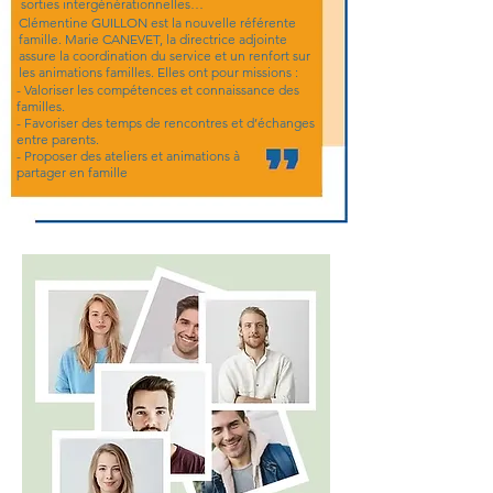
sorties intergénérationnelles…
Clémentine GUILLON est la nouvelle référente
famille. Marie CANEVET, la directrice adjointe
assure la coordination du service et un renfort sur
les animations familles. Elles ont pour missions :
- Valoriser les compétences et connaissance des
familles.
- Favoriser des temps de rencontres et d’échanges
entre parents.
- Proposer des ateliers et animations à
partager en famille