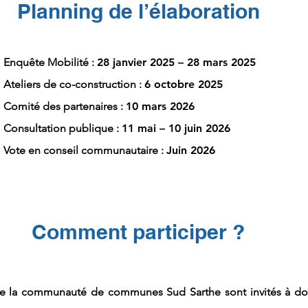
Planning de l’élaboration
Enquête Mobilité :
28 janvier 2025 – 28 mars 2025
Ateliers de co-construction :
6 octobre 2025
Comité des partenaires :
10 mars 2026
Consultation publique :
11 mai – 10 juin 2026
Vote en conseil communautaire :
Juin 2026
Comment participer ?
de la communauté de communes Sud Sarthe sont invités à do