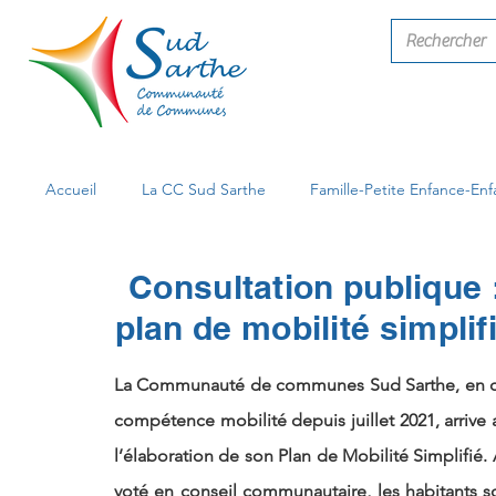
Accueil
La CC Sud Sarthe
Famille-Petite Enfance-En
Consultation publique 
plan de mobilité simplif
La Communauté de communes Sud Sarthe, en c
compétence mobilité depuis juillet 2021, arrive
l’élaboration de son Plan de Mobilité Simplifié. 
voté en conseil communautaire, les habitants so