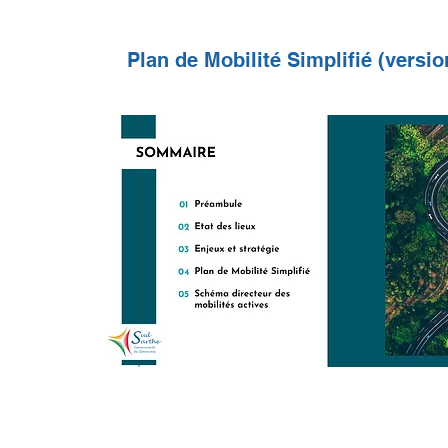
Plan de Mobilité Simplifié (versio