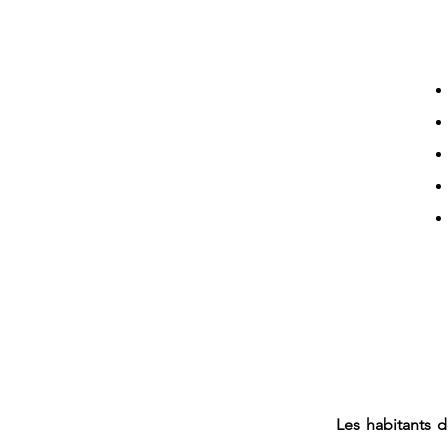
Les habitants 