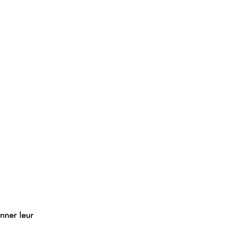
nner leur