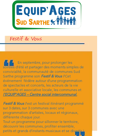
Festif & Vous
En septembre, pour prolonger les
soirées d’été et partager des moments simples de
convivialité, la communauté de communes Sud
Sarthe programme son
Festif & Vous !
Cet
événement fédère autour d’une programmation
de spectacles et concerts, les acteurs de la vie
culturelle et associative locale, les communes et
l’EQUIP’AGES – Centre social intercommunal.
Festif & Vous !
est un festival itinérant programmé
sur 3 dates, sur 3 communes avec une
programmation d’artistes, locaux et régionaux,
différente chaque jour.
Tout un programme pour sillonner le territoire,
découvrir les communes, profiter ensemble,
petits et grands d’instants musicaux et se divertir !