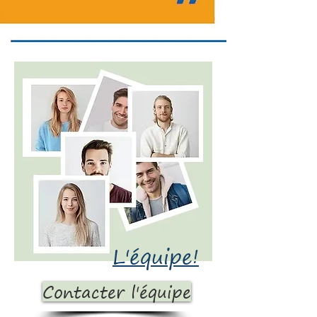
L'équipe!
Contacter l'équipe