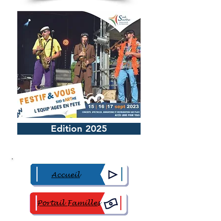
Edition 2025
Accueil
Portail Familles