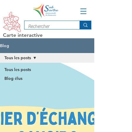
Carte interactive
Blog
Tous les posts
Tous les posts
Blog élus