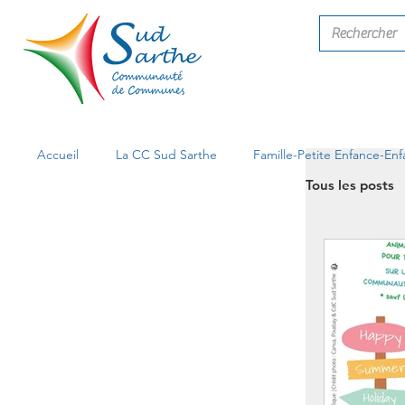
Accueil
La CC Sud Sarthe
Famille-Petite Enfance-En
Tous les posts