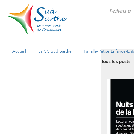
Accueil
La CC Sud Sarthe
Famille-Petite Enfance-En
Tous les posts