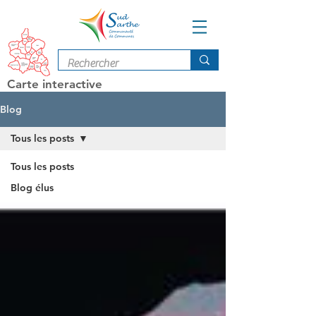
Carte interactive
Blog
Tous les posts
Tous les posts
Blog élus