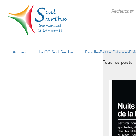
Accueil
La CC Sud Sarthe
Famille-Petite Enfance-En
Tous les posts