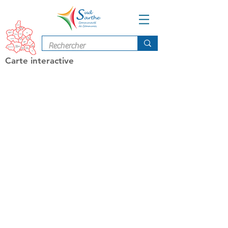
Carte interactive