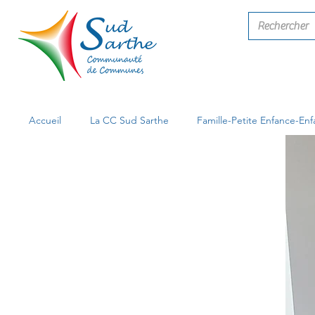
Accueil
La CC Sud Sarthe
Famille-Petite Enfance-En