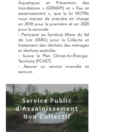
Aquatiques et Prévention des
Inondations » (GEMAPI) et « Eau et
assainissement », que la loi NOTRe
nous impose de prendre en charge
en 2018 pour la première et en 2020
pour la seconde.
- Participer au Syndicat Mixte du Val
de Loir (SMVL) pour la Collecte et
traitement des déchets des ménages
et déchets assimilés.
- Suivre le Plan Climat-Air-Énergie-
Territoire (PCAET)
- Assurer un service incendie et
secours
Service Public
d'Assainissement
Non Collectif