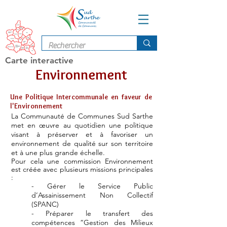
Carte interactive
Environnement
Une Politique Intercommunale en faveur de
l'Environnement
La Communauté de Communes Sud Sarthe
met en œuvre au quotidien une politique
visant à préserver et à favoriser un
environnement de qualité sur son territoire
et à une plus grande échelle.
Pour cela une commission Environnement
est créée avec plusieurs missions principales
:
- Gérer le Service Public
d’Assainissement Non Collectif
(SPANC)
- Préparer le transfert des
compétences “Gestion des Milieux