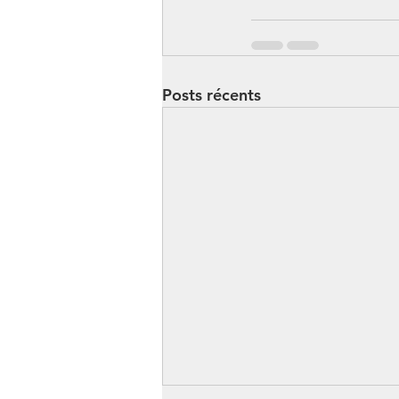
Posts récents