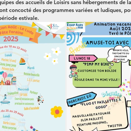
 équipes des accueils de Loisirs sans hébergements de
nt concocté des programmes variées et ludiques, po
ériode estivale. 