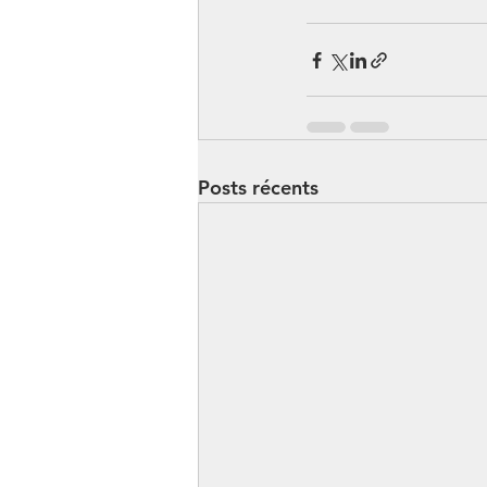
Posts récents