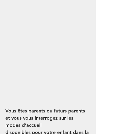
Vous êtes parents ou futurs parents 
et vous vous interrogez sur les 
modes d’accueil
disponibles pour votre enfant dans la 