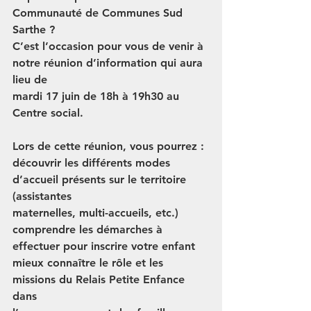
Communauté de Communes Sud 
Sarthe ?
C’est l’occasion pour vous de venir à 
notre réunion d’information qui aura 
lieu de
mardi 17 juin de 18h à 19h30 
au 
Centre social.
Lors de cette réunion, vous pourrez :
découvrir les différents modes 
d’accueil présents sur le territoire 
(assistantes
maternelles, multi-accueils, etc.)
comprendre les démarches à 
effectuer pour inscrire votre enfant
mieux connaître le rôle et les 
missions du Relais Petite Enfance 
dans