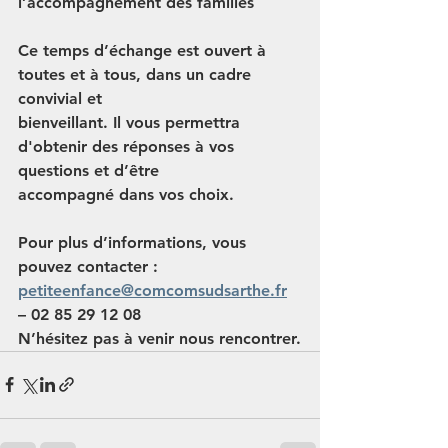
l’accompagnement des familles
Ce temps d’échange est ouvert à 
toutes et à tous, dans un cadre 
convivial et
bienveillant. Il vous permettra 
d'obtenir des réponses à vos 
questions et d’être
accompagné dans vos choix.
Pour plus d’informations, vous 
pouvez contacter :
petiteenfance@comcomsudsarthe.fr
– 02 85 29 12 08
N’hésitez pas à venir nous rencontrer.