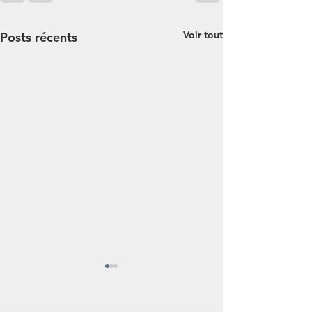
Voir tout
Posts récents