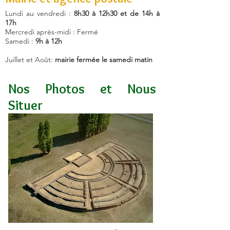
Lundi
au vendredi
:
8h30 à 12h30 et de 14h à
17h
Mercredi après-midi : Fermé
Samedi :
9h à 12h
Juillet et Août:
mairie fermée le samedi matin
Nos Photos et Nous
Situer