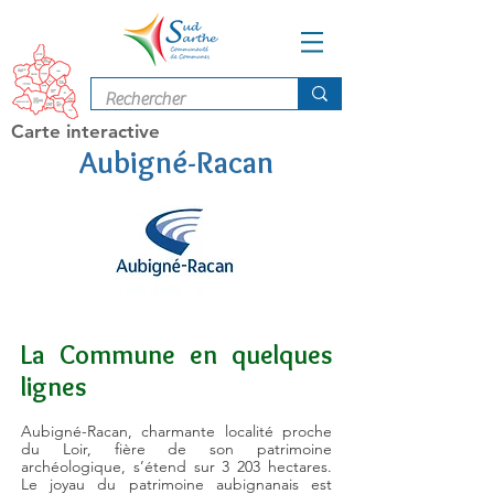
Carte interactive
Aubigné-Racan
La Commune en quelques
lignes
Aubigné-Racan, charmante localité proche
du Loir, fière de son patrimoine
archéologique, s’étend sur 3 203 hectares.
Le joyau du patrimoine aubignanais est