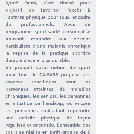
Sport Santé
, s'est donné pour 
objectif de favoriser l’accès à 
l’activité physique pour tous, encadré 
de professionnels. Avec un 
programme sport-santé personnalisé 
pouvant répondre aux besoins 
particuliers d'une maladie chronique 
la reprise de la pratique sportive 
durable s'avère plus durable.
En prônant cette notion de sport 
pour tous, le CAPASS propose des 
séances spécifiques pour les 
personnes atteintes de maladies 
chroniques, les séniors, les personnes 
en situation de handicap, ou encore 
les personnes souhaitant reprendre 
une activité physique de façon 
régulière et encadrée. L’ensemble des 
cours se réalise en petit groupe de 6 