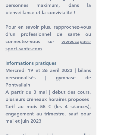
personnes maximum, dans la 
bienveillance et la convivialité ! 
Pour en savoir plus, rapprochez-vous 
d'un professionnel de santé ou 
connectez-vous sur 
www.capass-
sport-sante.com
Informations pratiques 
Mercredi 19 et 26 avril 2023 | bilans 
personnalisés | gymnase de 
Pontvallain
A partir du 3 mai | début des cours, 
plusieurs créneaux horaires proposés
Tarif au mois 55 € (les 4 séances), 
engagement au trimestre, sauf pour 
mai et juin 2023