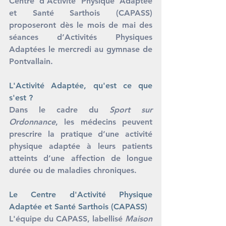
Centre d’Activité Physique Adaptée 
et Santé Sarthois (CAPASS) 
proposeront dès le mois de mai des 
séances d’Activités Physiques 
Adaptées le mercredi au gymnase de 
Pontvallain.  
L'Activité Adaptée, qu'est ce que 
s'est ?
Dans le cadre du 
Sport sur 
Ordonnance
, les médecins peuvent 
prescrire la pratique d’une activité 
physique adaptée à leurs patients 
atteints d’une affection de longue 
durée ou de maladies chroniques. 
Le Centre d'Activité Physique 
Adaptée et Santé Sarthois (CAPASS)
L'équipe du CAPASS, labellisé 
Maison 