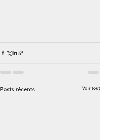
Voir tout
Posts récents