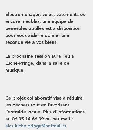
Électroménager, vélos, vêtements ou 
encore meubles, une équipe de 
bénévoles outillés est à disposition 
pour vous aider à donner une 
seconde vie à vos biens.
La prochaine session aura lieu à 
Luché-Pringé, dans la salle de 
musique.
Ce projet collaboratif vise à réduire 
les déchets tout en favorisant 
l’entraide locale. Plus d'informations 
au 06 95 14 66 99 ou par mail : 
alcs.luche.pringe@hotmail.fr
.