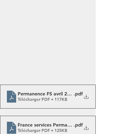
Permanence FS avril 2023
.pdf
Télécharger PDF • 117KB
France services Permanence de mai
.pdf
Télécharger PDF • 125KB