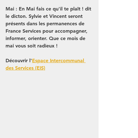
Mai : En Mai fais ce qu'il te plaît ! dit 
le dicton. Sylvie et Vincent seront 
présents dans les permanences de 
France Services pour accompagner, 
informer, orienter. Que ce mois de 
mai vous soit radieux ! 
Découvrir l'
Espace Intercommunal 
des Services (EIS)