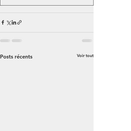
Voir tout
Posts récents