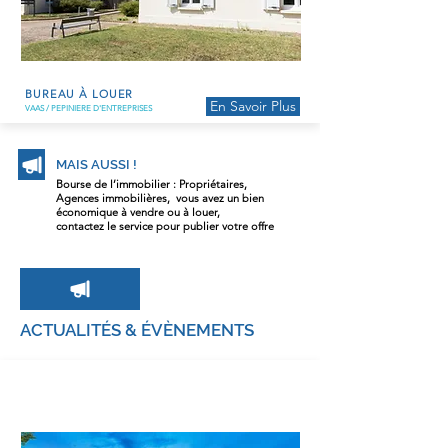
BUREAU À LOUER
En Savoir Plus
VAAS / PEPINIERE D'ENTREPRISES
MAIS AUSSI !
Bourse de l’immobilier : Propriétaires,
Agences immobilières, vous avez un bien
économique à vendre ou à louer,
contactez le service pour publier votre offre
ACTUALITÉS & ÉVÈNEMENTS